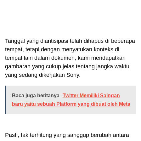
Tanggal yang diantisipasi telah dihapus di beberapa
tempat, tetapi dengan menyatukan konteks di
tempat lain dalam dokumen, kami mendapatkan
gambaran yang cukup jelas tentang jangka waktu
yang sedang dikerjakan Sony.
Baca juga beritanya
Twitter Memiliki Saingan
baru yaitu sebuah Platform yang dibuat oleh Meta
Pasti, tak terhitung yang sanggup berubah antara