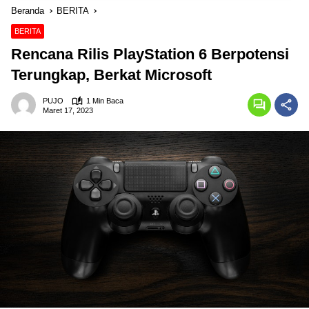
Beranda
BERITA
BERITA
Rencana Rilis PlayStation 6 Berpotensi
Terungkap, Berkat Microsoft
PUJO
1 Min Baca
Maret 17, 2023