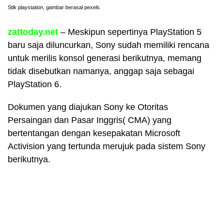
Stik playstation, gambar berasal pexels
zattoday.net
– Meskipun sepertinya PlayStation 5
baru saja diluncurkan, Sony sudah memiliki rencana
untuk merilis konsol generasi berikutnya, memang
tidak disebutkan namanya, anggap saja sebagai
PlayStation 6.
Dokumen yang diajukan Sony ke Otoritas
Persaingan dan Pasar Inggris( CMA) yang
bertentangan dengan kesepakatan Microsoft
Activision yang tertunda merujuk pada sistem Sony
berikutnya.