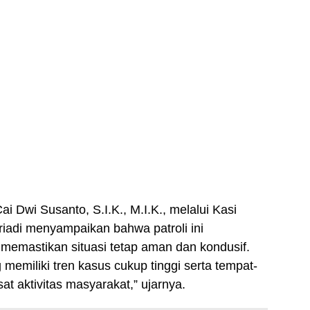
 Dwi Susanto, S.I.K., M.I.K., melalui Kasi
iadi menyampaikan bahwa patroli ini
 memastikan situasi tetap aman dan kondusif.
 memiliki tren kasus cukup tinggi serta tempat-
t aktivitas masyarakat,” ujarnya.