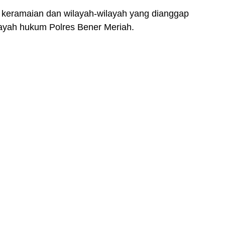
 keramaian dan wilayah-wilayah yang dianggap
wilayah hukum Polres Bener Meriah.