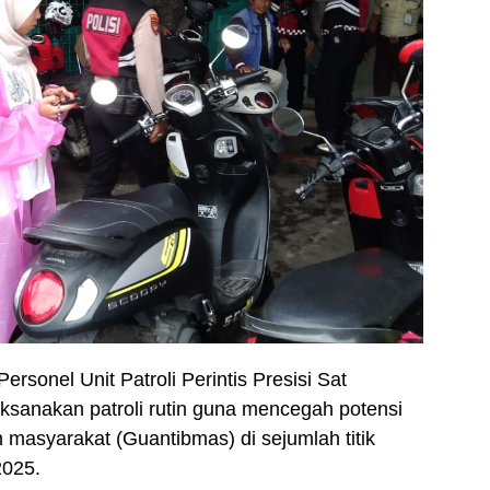
Personel Unit Patroli Perintis Presisi Sat
sanakan patroli rutin guna mencegah potensi
masyarakat (Guantibmas) di sejumlah titik
2025.