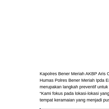
Kapolres Bener Meriah AKBP Aris Cai
Humas Polres Bener Meriah Ipda Er
merupakan langkah preventif untuk
“Kami fokus pada lokasi-lokasi yang
tempat keramaian yang menjadi pusa