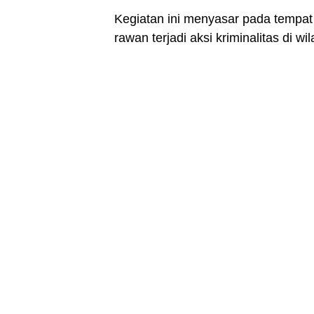
Kegiatan ini menyasar pada tempat
rawan terjadi aksi kriminalitas di 