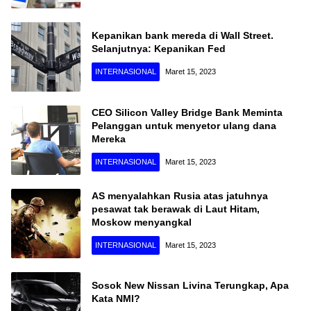
Kepanikan bank mereda di Wall Street.
Selanjutnya: Kepanikan Fed
INTERNASIONAL
Maret 15, 2023
CEO Silicon Valley Bridge Bank Meminta
Pelanggan untuk menyetor ulang dana
Mereka
INTERNASIONAL
Maret 15, 2023
AS menyalahkan Rusia atas jatuhnya
pesawat tak berawak di Laut Hitam,
Moskow menyangkal
INTERNASIONAL
Maret 15, 2023
Sosok New Nissan Livina Terungkap, Apa
Kata NMI?