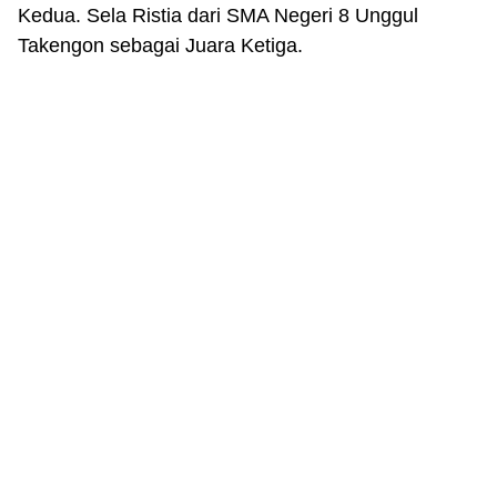
Kedua. Sela Ristia dari SMA Negeri 8 Unggul
Takengon sebagai Juara Ketiga.