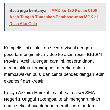
Baca juga beritanya
TMMD ke-126 Kodim 0106
Aceh Tengah Tuntaskan Pembangunan MCK di
Desa Alur Gele
Kompetisi ini dilakukan secara visual dengan
peserta mengirimkan video ke akun resmi BKKBN
Provinsi Aceh. Dengan cara ini, peserta dapat
menunjukkan kemampuan mereka dalam
membawakan puisi dan cerita pendek dengan lebih
ekspresif dan kreatif.
Keisya Azzaira Hamzah, salah satu siswi SMA
Negeri 1 Unggul Takengon, telah mengharumkan
nama sekolahnya dengan meraih juara pertama