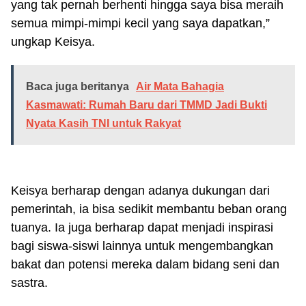
yang tak pernah berhenti hingga saya bisa meraih
semua mimpi-mimpi kecil yang saya dapatkan,”
ungkap Keisya.
Baca juga beritanya
Air Mata Bahagia
Kasmawati: Rumah Baru dari TMMD Jadi Bukti
Nyata Kasih TNI untuk Rakyat
Keisya berharap dengan adanya dukungan dari
pemerintah, ia bisa sedikit membantu beban orang
tuanya. Ia juga berharap dapat menjadi inspirasi
bagi siswa-siswi lainnya untuk mengembangkan
bakat dan potensi mereka dalam bidang seni dan
sastra.