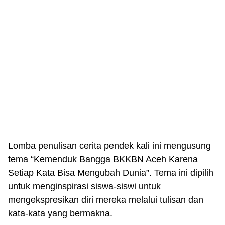
Lomba penulisan cerita pendek kali ini mengusung
tema “Kemenduk Bangga BKKBN Aceh Karena
Setiap Kata Bisa Mengubah Dunia”. Tema ini dipilih
untuk menginspirasi siswa-siswi untuk
mengekspresikan diri mereka melalui tulisan dan
kata-kata yang bermakna.