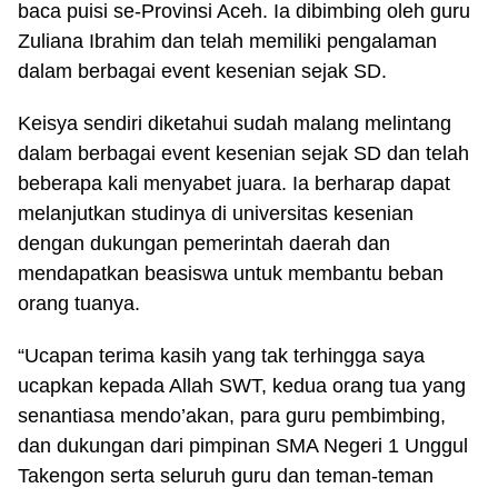
baca puisi se-Provinsi Aceh. Ia dibimbing oleh guru
Zuliana Ibrahim dan telah memiliki pengalaman
dalam berbagai event kesenian sejak SD.
Keisya sendiri diketahui sudah malang melintang
dalam berbagai event kesenian sejak SD dan telah
beberapa kali menyabet juara. Ia berharap dapat
melanjutkan studinya di universitas kesenian
dengan dukungan pemerintah daerah dan
mendapatkan beasiswa untuk membantu beban
orang tuanya.
“Ucapan terima kasih yang tak terhingga saya
ucapkan kepada Allah SWT, kedua orang tua yang
senantiasa mendo’akan, para guru pembimbing,
dan dukungan dari pimpinan SMA Negeri 1 Unggul
Takengon serta seluruh guru dan teman-teman