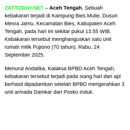
ZATTODAY.NET
–
Aceh Tengah
, Sebuah
kebakaran terjadi di Kampung Bies Mulie, Dusun
Mesra Jamu, Kecamatan Bies, Kabupaten Aceh
Tengah, pada hari ini sekitar pukul 13.55 WIB.
Kebakaran tersebut menghanguskan satu unit
rumah milik Pujiono (70 tahun). Rabu, 24
September 2025.
Menurut Andalika, Kalaksa BPBD Aceh Tengah,
kebakaran tersebut terjadi pada siang hari dan api
berhasil dipadamkan setelah BPBD mengerahkan 3
unit armada Damkar dari Posko Induk.