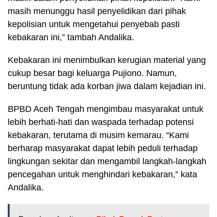
masih menunggu hasil penyelidikan dari pihak
kepolisian untuk mengetahui penyebab pasti
kebakaran ini,” tambah Andalika.
Kebakaran ini menimbulkan kerugian material yang
cukup besar bagi keluarga Pujiono. Namun,
beruntung tidak ada korban jiwa dalam kejadian ini.
BPBD Aceh Tengah mengimbau masyarakat untuk
lebih berhati-hati dan waspada terhadap potensi
kebakaran, terutama di musim kemarau. “Kami
berharap masyarakat dapat lebih peduli terhadap
lingkungan sekitar dan mengambil langkah-langkah
pencegahan untuk menghindari kebakaran,” kata
Andalika.