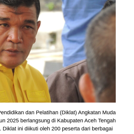
Pendidikan dan Pelatihan (Diklat) Angkatan Muda
un 2025 berlangsung di Kabupaten Aceh Tengah
iklat ini diikuti oleh 200 peserta dari berbagai