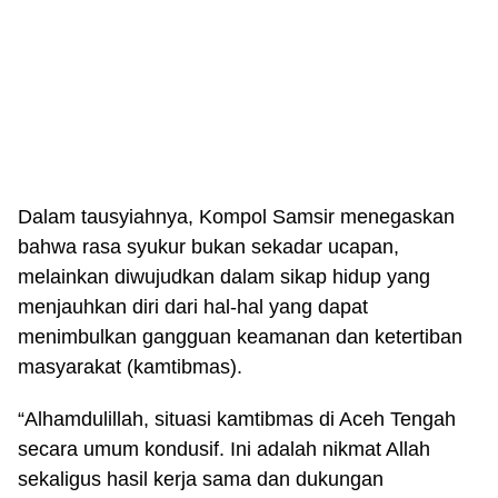
Dalam tausyiahnya, Kompol Samsir menegaskan
bahwa rasa syukur bukan sekadar ucapan,
melainkan diwujudkan dalam sikap hidup yang
menjauhkan diri dari hal-hal yang dapat
menimbulkan gangguan keamanan dan ketertiban
masyarakat (kamtibmas).
“Alhamdulillah, situasi kamtibmas di Aceh Tengah
secara umum kondusif. Ini adalah nikmat Allah
sekaligus hasil kerja sama dan dukungan