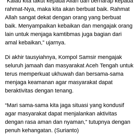
“Kalau kita takut kepada Allah dan berharap kepada
rahmat-Nya, maka kita akan berbuat baik. Rahmat
Allah sangat dekat dengan orang yang berbuat
baik. Menyampaikan kebaikan dan mengajak orang
lain untuk menjaga kamtibmas juga bagian dari
amal kebaikan,” ujarnya.
Di akhir tausyiahnya, Kompol Samsir mengajak
seluruh jamaah dan masyarakat Aceh Tengah untuk
terus memperkuat ukhuwah dan bersama-sama
menjaga keamanan agar masyarakat dapat
beraktivitas dengan tenang.
“Mari sama-sama kita jaga situasi yang kondusif
agar masyarakat dapat menjalankan aktivitas
dengan rasa aman dan nyaman,” tutupnya dengan
penuh kehangatan. (Surianto)