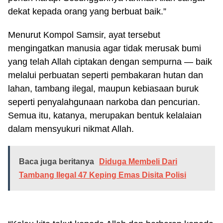
dekat kepada orang yang berbuat baik.”
Menurut Kompol Samsir, ayat tersebut
mengingatkan manusia agar tidak merusak bumi
yang telah Allah ciptakan dengan sempurna — baik
melalui perbuatan seperti pembakaran hutan dan
lahan, tambang ilegal, maupun kebiasaan buruk
seperti penyalahgunaan narkoba dan pencurian.
Semua itu, katanya, merupakan bentuk kelalaian
dalam mensyukuri nikmat Allah.
Baca juga beritanya
Diduga Membeli Dari
Tambang Ilegal 47 Keping Emas Disita Polisi