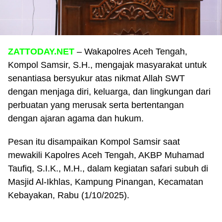
ZATTODAY.NET
– Wakapolres Aceh Tengah,
Kompol Samsir, S.H., mengajak masyarakat untuk
senantiasa bersyukur atas nikmat Allah SWT
dengan menjaga diri, keluarga, dan lingkungan dari
perbuatan yang merusak serta bertentangan
dengan ajaran agama dan hukum.
Pesan itu disampaikan Kompol Samsir saat
mewakili Kapolres Aceh Tengah, AKBP Muhamad
Taufiq, S.I.K., M.H., dalam kegiatan safari subuh di
Masjid Al-Ikhlas, Kampung Pinangan, Kecamatan
Kebayakan, Rabu (1/10/2025).