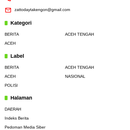
zattodaytakengon@gmail.com
Kategori
BERITA
ACEH TENGAH
ACEH
Label
BERITA
ACEH TENGAH
ACEH
NASIONAL
POLISI
Halaman
DAERAH
Indeks Berita
Pedoman Media Siber