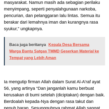
masyarakat. Namun masih ada sebagian perilaku
menyimpang, seperti penyalahgunaan narkoba,
pencurian, dan pelanggaran lalu lintas. Semua itu
berakar dari lemahnya iman dan kurangnya rasa
syukur,” ungkapnya.
Baca juga beritanya
Kepala Desa Bersama
Warga Bantu Satgas TMMD Geserkan Material ke
Tempat yang Lebih Aman
Ia mengutip firman Allah dalam Surat Al-A’raf ayat
56, yang artinya “Dan janganlah kamu berbuat
kerusakan di bumi setelah (diciptakan) dengan baik.
Berdoalah kepada-Nya dengan rasa takut dan
penuh harap. Sesungguhnya rahmat Allah sangat