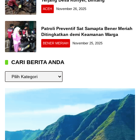
ACEH
November 26, 2025
Patroli Preventif Sat Samapta Bener Meriah
Ditingkatkan demi Keamanan Warga
BENER MERIAH
November 25, 2025
CARI BERITA ANDA
CARI
BERITA
ANDA