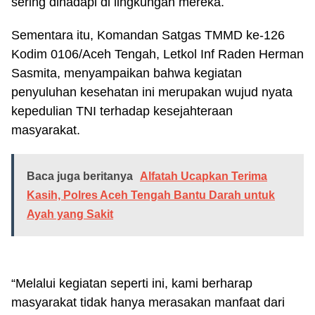
sering dihadapi di lingkungan mereka.
Sementara itu, Komandan Satgas TMMD ke-126
Kodim 0106/Aceh Tengah, Letkol Inf Raden Herman
Sasmita, menyampaikan bahwa kegiatan
penyuluhan kesehatan ini merupakan wujud nyata
kepedulian TNI terhadap kesejahteraan
masyarakat.
Baca juga beritanya
Alfatah Ucapkan Terima
Kasih, Polres Aceh Tengah Bantu Darah untuk
Ayah yang Sakit
“Melalui kegiatan seperti ini, kami berharap
masyarakat tidak hanya merasakan manfaat dari