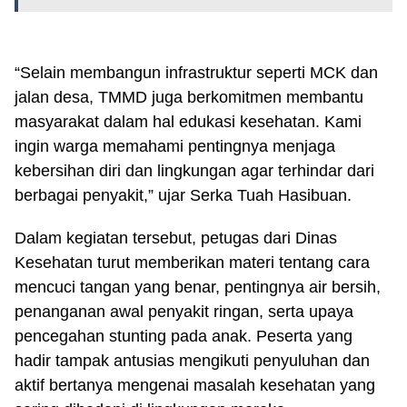
“Selain membangun infrastruktur seperti MCK dan
jalan desa, TMMD juga berkomitmen membantu
masyarakat dalam hal edukasi kesehatan. Kami
ingin warga memahami pentingnya menjaga
kebersihan diri dan lingkungan agar terhindar dari
berbagai penyakit,” ujar Serka Tuah Hasibuan.
Dalam kegiatan tersebut, petugas dari Dinas
Kesehatan turut memberikan materi tentang cara
mencuci tangan yang benar, pentingnya air bersih,
penanganan awal penyakit ringan, serta upaya
pencegahan stunting pada anak. Peserta yang
hadir tampak antusias mengikuti penyuluhan dan
aktif bertanya mengenai masalah kesehatan yang