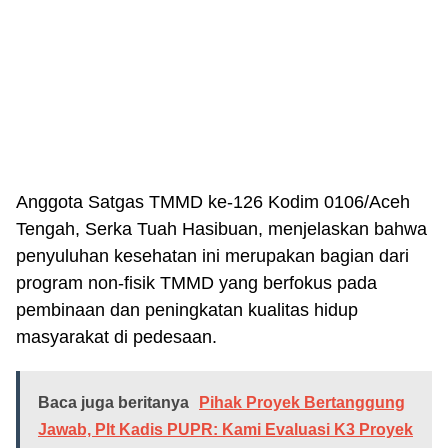
Anggota Satgas TMMD ke-126 Kodim 0106/Aceh
Tengah, Serka Tuah Hasibuan, menjelaskan bahwa
penyuluhan kesehatan ini merupakan bagian dari
program non-fisik TMMD yang berfokus pada
pembinaan dan peningkatan kualitas hidup
masyarakat di pedesaan.
Baca juga beritanya
Pihak Proyek Bertanggung
Jawab, Plt Kadis PUPR: Kami Evaluasi K3 Proyek