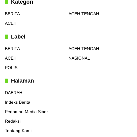
Kategori
BERITA
ACEH TENGAH
ACEH
Label
BERITA
ACEH TENGAH
ACEH
NASIONAL
POLISI
Halaman
DAERAH
Indeks Berita
Pedoman Media Siber
Redaksi
Tentang Kami