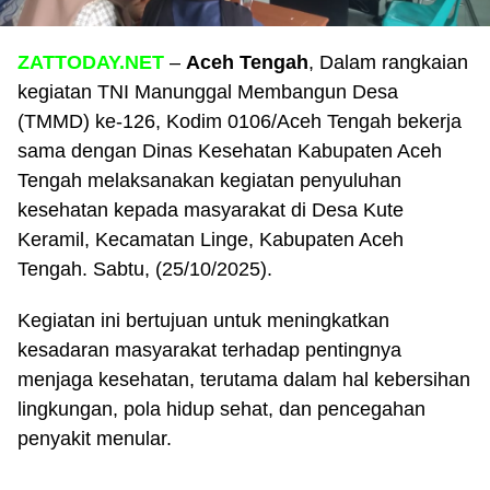
ZATTODAY.NET
–
Aceh Tengah
, Dalam rangkaian
kegiatan TNI Manunggal Membangun Desa
(TMMD) ke-126, Kodim 0106/Aceh Tengah bekerja
sama dengan Dinas Kesehatan Kabupaten Aceh
Tengah melaksanakan kegiatan penyuluhan
kesehatan kepada masyarakat di Desa Kute
Keramil, Kecamatan Linge, Kabupaten Aceh
Tengah. Sabtu, (25/10/2025).
Kegiatan ini bertujuan untuk meningkatkan
kesadaran masyarakat terhadap pentingnya
menjaga kesehatan, terutama dalam hal kebersihan
lingkungan, pola hidup sehat, dan pencegahan
penyakit menular.