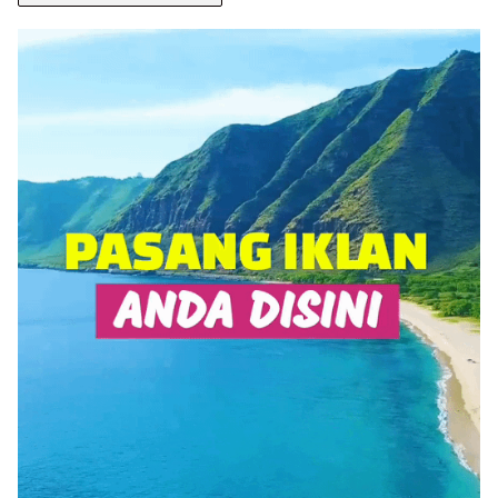
BERITA
ANDA