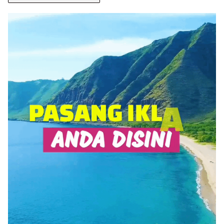
BERITA
ANDA