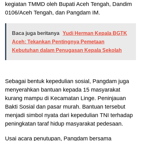
kegiatan TMMD oleh Bupati Aceh Tengah, Dandim
0106/Aceh Tengah, dan Pangdam IM.
Baca juga beritanya
Yudi Herman Kepala BGTK
Aceh: Tekankan Pentingnya Pemetaan
Kebutuhan dalam Penugasan Kepala Sekolah
Sebagai bentuk kepedulian sosial, Pangdam juga
menyerahkan bantuan kepada 15 masyarakat
kurang mampu di Kecamatan Linge. Peninjauan
Bakti Sosial dan pasar murah. Bantuan tersebut
menjadi simbol nyata dari kepedulian TNI terhadap
peningkatan taraf hidup masyarakat pedesaan.
Usai acara penutupan, Pangdam bersama