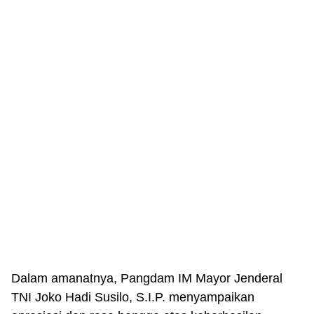
Dalam amanatnya, Pangdam IM Mayor Jenderal
TNI Joko Hadi Susilo, S.I.P. menyampaikan