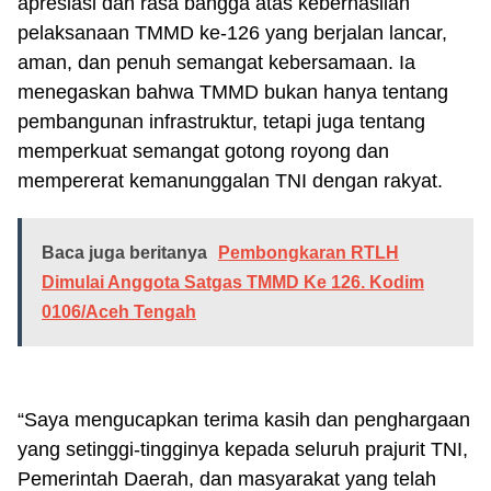
apresiasi dan rasa bangga atas keberhasilan
pelaksanaan TMMD ke-126 yang berjalan lancar,
aman, dan penuh semangat kebersamaan. Ia
menegaskan bahwa TMMD bukan hanya tentang
pembangunan infrastruktur, tetapi juga tentang
memperkuat semangat gotong royong dan
mempererat kemanunggalan TNI dengan rakyat.
Baca juga beritanya
Pembongkaran RTLH
Dimulai Anggota Satgas TMMD Ke 126. Kodim
0106/Aceh Tengah
“Saya mengucapkan terima kasih dan penghargaan
yang setinggi-tingginya kepada seluruh prajurit TNI,
Pemerintah Daerah, dan masyarakat yang telah