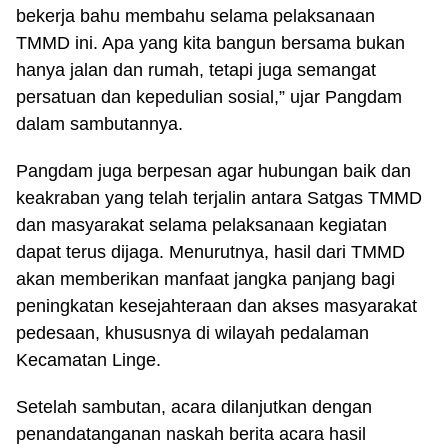
bekerja bahu membahu selama pelaksanaan
TMMD ini. Apa yang kita bangun bersama bukan
hanya jalan dan rumah, tetapi juga semangat
persatuan dan kepedulian sosial,” ujar Pangdam
dalam sambutannya.
Pangdam juga berpesan agar hubungan baik dan
keakraban yang telah terjalin antara Satgas TMMD
dan masyarakat selama pelaksanaan kegiatan
dapat terus dijaga. Menurutnya, hasil dari TMMD
akan memberikan manfaat jangka panjang bagi
peningkatan kesejahteraan dan akses masyarakat
pedesaan, khususnya di wilayah pedalaman
Kecamatan Linge.
Setelah sambutan, acara dilanjutkan dengan
penandatanganan naskah berita acara hasil