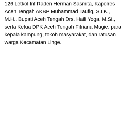
126 Letkol Inf Raden Herman Sasmita, Kapolres
Aceh Tengah AKBP Muhammad Taufiq, S.I.K.,
M.H., Bupati Aceh Tengah Drs. Haili Yoga, M.Si.,
serta Ketua DPK Aceh Tengah Fitriana Mugie, para
kepala kampung, tokoh masyarakat, dan ratusan
warga Kecamatan Linge.