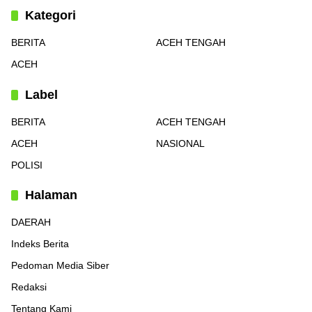
Kategori
BERITA
ACEH TENGAH
ACEH
Label
BERITA
ACEH TENGAH
ACEH
NASIONAL
POLISI
Halaman
DAERAH
Indeks Berita
Pedoman Media Siber
Redaksi
Tentang Kami