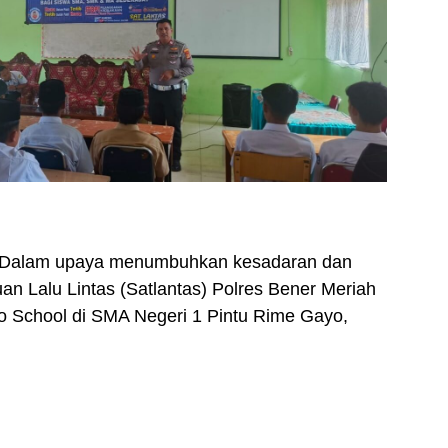
 Dalam upaya menumbuhkan kesadaran dan
atuan Lalu Lintas (Satlantas) Polres Bener Meriah
o School di SMA Negeri 1 Pintu Rime Gayo,