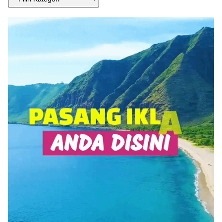
BERITA
ANDA