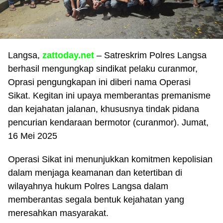
Langsa,
zattoday.net
– Satreskrim Polres Langsa
berhasil mengungkap sindikat pelaku curanmor,
Oprasi pengungkapan ini diberi nama Operasi
Sikat. Kegitan ini upaya memberantas premanisme
dan kejahatan jalanan, khususnya tindak pidana
pencurian kendaraan bermotor (curanmor). Jumat,
16 Mei 2025
Operasi Sikat ini menunjukkan komitmen kepolisian
dalam menjaga keamanan dan ketertiban di
wilayahnya hukum Polres Langsa dalam
memberantas segala bentuk kejahatan yang
meresahkan masyarakat.