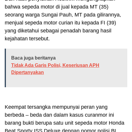
bahwa sepeda motor di jual kepada MT (35)
seorang warga Sungai Pauh, MT pada gilirannya,
menjual sepeda motor curian itu kepada FI (39)
yang diketahui sebagai penadah barang hasil
kejahatan tersebut.
Baca juga beritanya
Tidak Ada Garis Polisi, Keseriusan APH
Dipertanyakan
Keempat tersangka mempunyai peran yang
berbeda – beda dan dalam kasus curanmor ini
barang bukti berupa satu unit sepeda motor Honda
Beat Sporty ISS Deluxe dengan nomor polisi BL