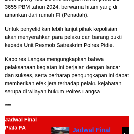
3655 PBM tahun 2024, berwarna hitam yang di
amankan dari rumah FI (Penadah).
Untuk penyelidikan lebih lanjut pihak kepolisian
akan menyerahkan para pelaku dan barang bukti
kepada Unit Resmob Satreskrim Polres Pidie.
Kapolres Langsa mengungkapkan bahwa
pelaksanaan kegiatan ini berjalan dengan lancar
dan sukses, serta berharap pengungkapan ini dapat
memberikan efek jera terhadap pelaku kejahatan
serupa di wilayah hukum Polres Langsa.
***
Jadwal Final
Piala FA
Jadwal Final