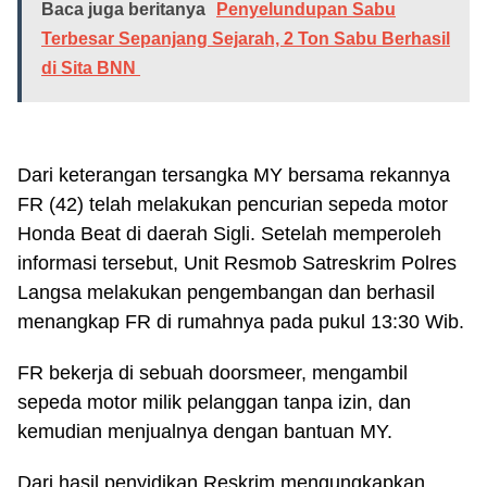
Baca juga beritanya
Penyelundupan Sabu
Terbesar Sepanjang Sejarah, 2 Ton Sabu Berhasil
di Sita BNN
Dari keterangan tersangka MY bersama rekannya
FR (42) telah melakukan pencurian sepeda motor
Honda Beat di daerah Sigli. Setelah memperoleh
informasi tersebut, Unit Resmob Satreskrim Polres
Langsa melakukan pengembangan dan berhasil
menangkap FR di rumahnya pada pukul 13:30 Wib.
FR bekerja di sebuah doorsmeer, mengambil
sepeda motor milik pelanggan tanpa izin, dan
kemudian menjualnya dengan bantuan MY.
Dari hasil penyidikan Reskrim mengungkapkan