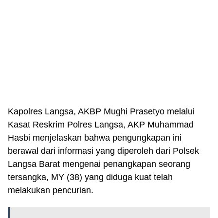
Kapolres Langsa, AKBP Mughi Prasetyo melalui
Kasat Reskrim Polres Langsa, AKP Muhammad
Hasbi menjelaskan bahwa pengungkapan ini
berawal dari informasi yang diperoleh dari Polsek
Langsa Barat mengenai penangkapan seorang
tersangka, MY (38) yang diduga kuat telah
melakukan pencurian.