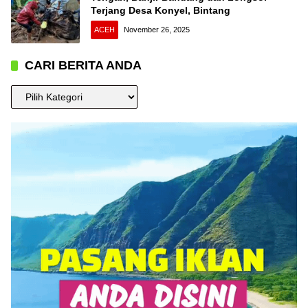
Terjang Desa Konyel, Bintang
ACEH
November 26, 2025
CARI BERITA ANDA
CARI
BERITA
ANDA