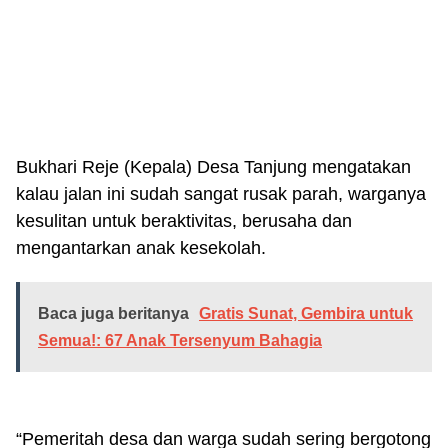
Bukhari Reje (Kepala) Desa Tanjung mengatakan
kalau jalan ini sudah sangat rusak parah, warganya
kesulitan untuk beraktivitas, berusaha dan
mengantarkan anak kesekolah.
Baca juga beritanya
Gratis Sunat, Gembira untuk
Semua!: 67 Anak Tersenyum Bahagia
“Pemeritah desa dan warga sudah sering bergotong