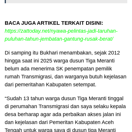
BACA JUGA ARTIKEL TERKAIT DISINI:
https://zattoday.net/nyawa-pelintas-jadi-taruhan-
puluhan-tahun-jembatan-gantung-rusak-berat/
Di samping itu Bukhari menambakan, sejak 2012
hingga saat ini 2025 warga dusun Tiga Meranti
belum ada menerima SK penempatan pemilik
rumah Transmigrasi, dan warganya butuh kejelasan
dari pemeritahan Kabupaten setempat.
“Sudah 13 tahun warga dusun Tiga Meranti tinggal
di perumahan Transmigrasi dan saya selaku kepala
desa berharap agar ada perbaikan akses jalan ini
dan kejelasan dari Pemeritan Kabupaten Aceh
Tengah untuk warga saya di dusun tiga Meranti