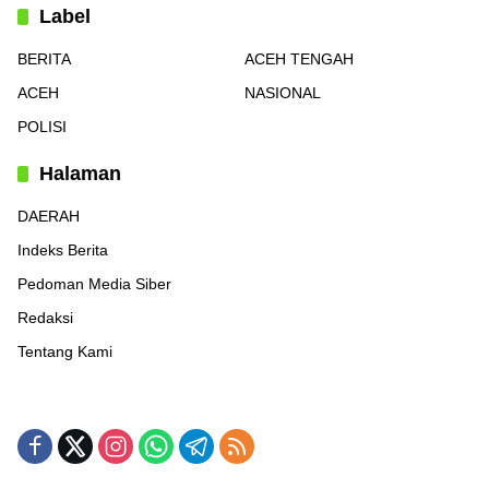
Label
BERITA
ACEH TENGAH
ACEH
NASIONAL
POLISI
Halaman
DAERAH
Indeks Berita
Pedoman Media Siber
Redaksi
Tentang Kami