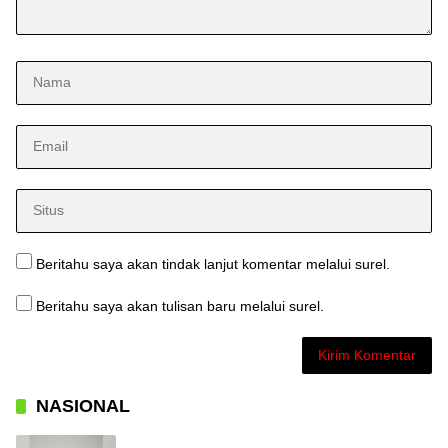
Beritahu saya akan tindak lanjut komentar melalui surel.
Beritahu saya akan tulisan baru melalui surel.
NASIONAL