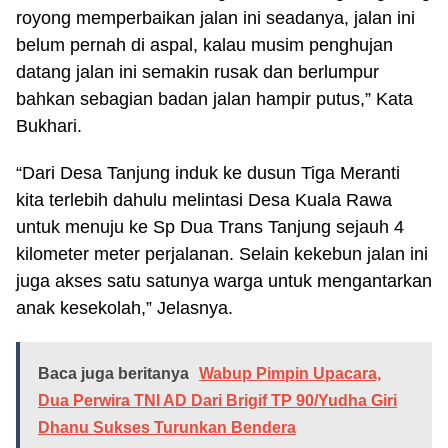
royong memperbaikan jalan ini seadanya, jalan ini
belum pernah di aspal, kalau musim penghujan
datang jalan ini semakin rusak dan berlumpur
bahkan sebagian badan jalan hampir putus,” Kata
Bukhari.
“Dari Desa Tanjung induk ke dusun Tiga Meranti
kita terlebih dahulu melintasi Desa Kuala Rawa
untuk menuju ke Sp Dua Trans Tanjung sejauh 4
kilometer meter perjalanan. Selain kekebun jalan ini
juga akses satu satunya warga untuk mengantarkan
anak kesekolah,” Jelasnya.
Baca juga beritanya
Wabup Pimpin Upacara,
Dua Perwira TNI AD Dari Brigif TP 90/Yudha Giri
Dhanu Sukses Turunkan Bendera