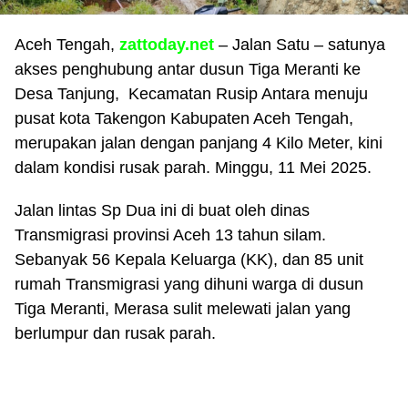
Aceh Tengah,
zattoday.net
– Jalan Satu – satunya
akses penghubung antar dusun Tiga Meranti ke
Desa Tanjung, Kecamatan Rusip Antara menuju
pusat kota Takengon Kabupaten Aceh Tengah,
merupakan jalan dengan panjang 4 Kilo Meter, kini
dalam kondisi rusak parah. Minggu, 11 Mei 2025.
Jalan lintas Sp Dua ini di buat oleh dinas
Transmigrasi provinsi Aceh 13 tahun silam.
Sebanyak 56 Kepala Keluarga (KK), dan 85 unit
rumah Transmigrasi yang dihuni warga di dusun
Tiga Meranti, Merasa sulit melewati jalan yang
berlumpur dan rusak parah.