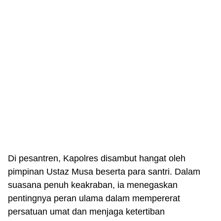
Di pesantren, Kapolres disambut hangat oleh
pimpinan Ustaz Musa beserta para santri. Dalam
suasana penuh keakraban, ia menegaskan
pentingnya peran ulama dalam mempererat
persatuan umat dan menjaga ketertiban