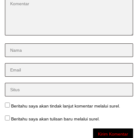
Beritahu saya akan tindak lanjut komentar melalui surel.
Beritahu saya akan tulisan baru melalui surel.