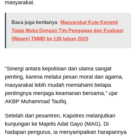
masyarakat.
Baca juga beritanya
Masyarakat Kute Keramil
Tatap Muka Dengan Tim Pengawas dan Evaluasi
(Wasev) TMMD ke 126 tahun 2025
“Sinergi antara kepolisian dan ulama sangat
penting, karena melalui pesan moral dan agama,
masyarakat lebih mudah memahami betapa
pentingnya menjaga keamanan bersama,” ujar
AKBP Muhammad Taufiq.
Setelah dari pesantren, Kapolres melanjutkan
kunjungan ke Majelis Adat Gayo (MAG). Di
hadapan pengurus, ia menyampaikan harapannya