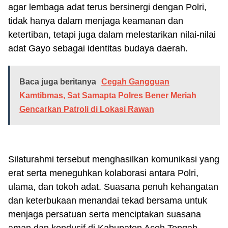
agar lembaga adat terus bersinergi dengan Polri,
tidak hanya dalam menjaga keamanan dan
ketertiban, tetapi juga dalam melestarikan nilai-nilai
adat Gayo sebagai identitas budaya daerah.
Baca juga beritanya
Cegah Gangguan
Kamtibmas, Sat Samapta Polres Bener Meriah
Gencarkan Patroli di Lokasi Rawan
Silaturahmi tersebut menghasilkan komunikasi yang
erat serta meneguhkan kolaborasi antara Polri,
ulama, dan tokoh adat. Suasana penuh kehangatan
dan keterbukaan menandai tekad bersama untuk
menjaga persatuan serta menciptakan suasana
aman dan kondusif di Kabupaten Aceh Tengah.