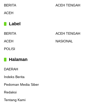
BERITA
ACEH TENGAH
ACEH
Label
BERITA
ACEH TENGAH
ACEH
NASIONAL
POLISI
Halaman
DAERAH
Indeks Berita
Pedoman Media Siber
Redaksi
Tentang Kami