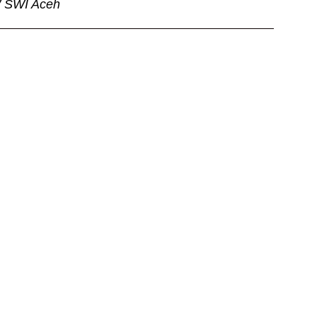
W SWI Aceh