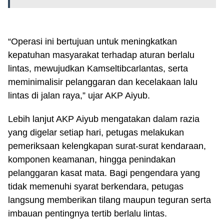
“Operasi ini bertujuan untuk meningkatkan
kepatuhan masyarakat terhadap aturan berlalu
lintas, mewujudkan Kamseltibcarlantas, serta
meminimalisir pelanggaran dan kecelakaan lalu
lintas di jalan raya,” ujar AKP Aiyub.
Lebih lanjut AKP Aiyub mengatakan dalam razia
yang digelar setiap hari, petugas melakukan
pemeriksaan kelengkapan surat-surat kendaraan,
komponen keamanan, hingga penindakan
pelanggaran kasat mata. Bagi pengendara yang
tidak memenuhi syarat berkendara, petugas
langsung memberikan tilang maupun teguran serta
imbauan pentingnya tertib berlalu lintas.