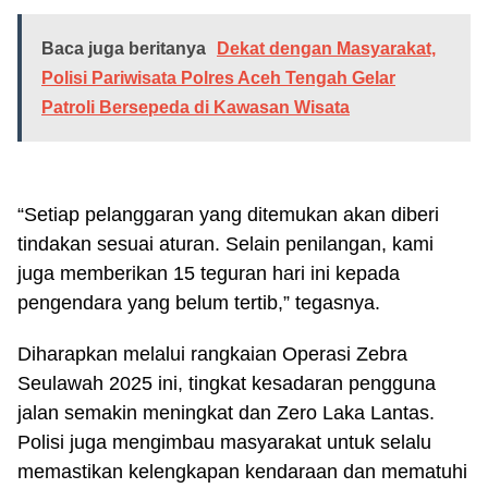
Baca juga beritanya
Dekat dengan Masyarakat,
Polisi Pariwisata Polres Aceh Tengah Gelar
Patroli Bersepeda di Kawasan Wisata
“Setiap pelanggaran yang ditemukan akan diberi
tindakan sesuai aturan. Selain penilangan, kami
juga memberikan 15 teguran hari ini kepada
pengendara yang belum tertib,” tegasnya.
Diharapkan melalui rangkaian Operasi Zebra
Seulawah 2025 ini, tingkat kesadaran pengguna
jalan semakin meningkat dan Zero Laka Lantas.
Polisi juga mengimbau masyarakat untuk selalu
memastikan kelengkapan kendaraan dan mematuhi