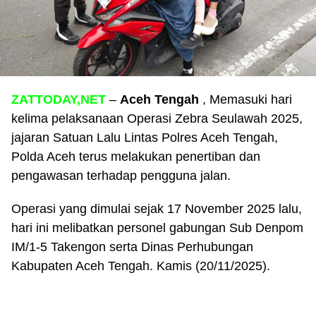
ZATTODAY,NET
–
Aceh Tengah
, Memasuki hari
kelima pelaksanaan Operasi Zebra Seulawah 2025,
jajaran Satuan Lalu Lintas Polres Aceh Tengah,
Polda Aceh terus melakukan penertiban dan
pengawasan terhadap pengguna jalan.
Operasi yang dimulai sejak 17 November 2025 lalu,
hari ini melibatkan personel gabungan Sub Denpom
IM/1-5 Takengon serta Dinas Perhubungan
Kabupaten Aceh Tengah. Kamis (20/11/2025).