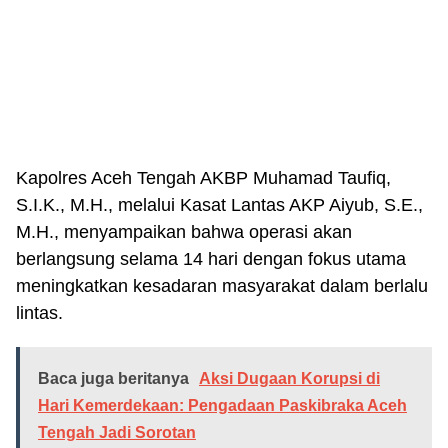
Kapolres Aceh Tengah AKBP Muhamad Taufiq,
S.I.K., M.H., melalui Kasat Lantas AKP Aiyub, S.E.,
M.H., menyampaikan bahwa operasi akan
berlangsung selama 14 hari dengan fokus utama
meningkatkan kesadaran masyarakat dalam berlalu
lintas.
Baca juga beritanya
Aksi Dugaan Korupsi di
Hari Kemerdekaan: Pengadaan Paskibraka Aceh
Tengah Jadi Sorotan