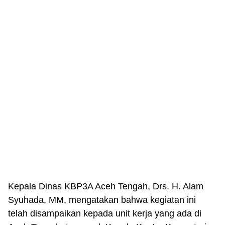
Kepala Dinas KBP3A Aceh Tengah, Drs. H. Alam
Syuhada, MM, mengatakan bahwa kegiatan ini
telah disampaikan kepada unit kerja yang ada di