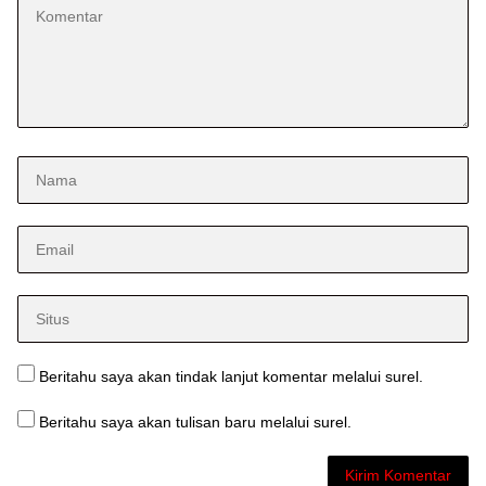
Beritahu saya akan tindak lanjut komentar melalui surel.
Beritahu saya akan tulisan baru melalui surel.