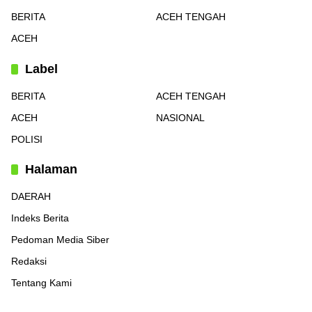
BERITA
ACEH TENGAH
ACEH
Label
BERITA
ACEH TENGAH
ACEH
NASIONAL
POLISI
Halaman
DAERAH
Indeks Berita
Pedoman Media Siber
Redaksi
Tentang Kami