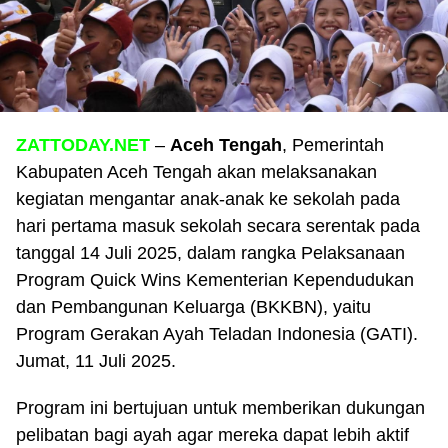
ZATTODAY.NET
–
Aceh Tengah
, Pemerintah
Kabupaten Aceh Tengah akan melaksanakan
kegiatan mengantar anak-anak ke sekolah pada
hari pertama masuk sekolah secara serentak pada
tanggal 14 Juli 2025, dalam rangka Pelaksanaan
Program Quick Wins Kementerian Kependudukan
dan Pembangunan Keluarga (BKKBN), yaitu
Program Gerakan Ayah Teladan Indonesia (GATI).
Jumat, 11 Juli 2025.
Program ini bertujuan untuk memberikan dukungan
pelibatan bagi ayah agar mereka dapat lebih aktif