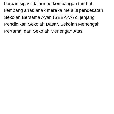
berpartisipasi dalam perkembangan tumbuh
kembang anak-anak mereka melalui pendekatan
Sekolah Bersama Ayah (SEBAYA) di jenjang
Pendidikan Sekolah Dasar, Sekolah Menengah
Pertama, dan Sekolah Menengah Atas.