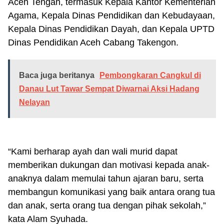
Aceh Tengah, termasuk Kepala Kantor Kementerian
Agama, Kepala Dinas Pendidikan dan Kebudayaan,
Kepala Dinas Pendidikan Dayah, dan Kepala UPTD
Dinas Pendidikan Aceh Cabang Takengon.
Baca juga beritanya
Pembongkaran Cangkul di
Danau Lut Tawar Sempat Diwarnai Aksi Hadang
Nelayan
“Kami berharap ayah dan wali murid dapat
memberikan dukungan dan motivasi kepada anak-
anaknya dalam memulai tahun ajaran baru, serta
membangun komunikasi yang baik antara orang tua
dan anak, serta orang tua dengan pihak sekolah,”
kata Alam Syuhada.