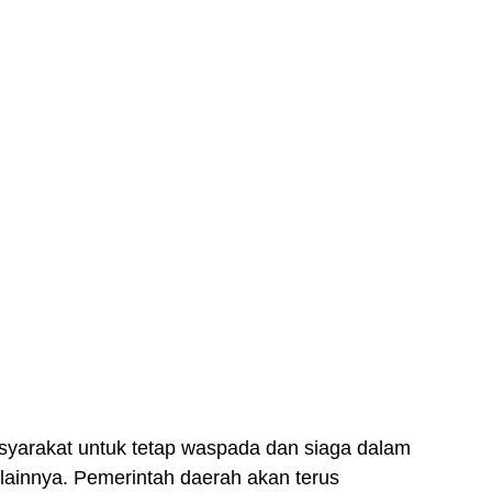
yarakat untuk tetap waspada dan siaga dalam
ainnya. Pemerintah daerah akan terus