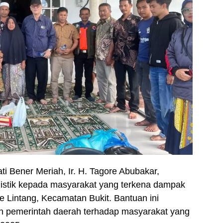
ti Bener Meriah, Ir. H. Tagore Abubakar,
istik kepada masyarakat yang terkena dampak
e Lintang, Kecamatan Bukit. Bantuan ini
an pemerintah daerah terhadap masyarakat yang