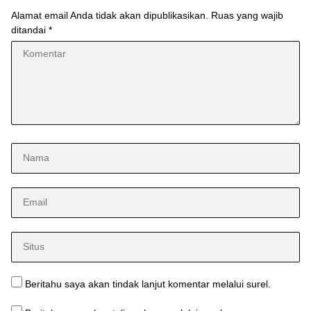
Alamat email Anda tidak akan dipublikasikan.
Ruas yang wajib
ditandai
*
Beritahu saya akan tindak lanjut komentar melalui surel.