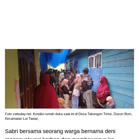
Foto zattoday.net: Kondisi rumah duka saat ini di Desa Takengon Timur, Dusun Bom,
Kecamatan Lut Tawar,
Sabri bersama seorang warga bernama deni