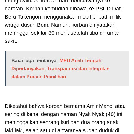
mengevakuasi korban dan membawanya ke
daratan. Korban kemudian dibawa ke RSUD Datu
Beru Takengon menggunakan mobil pribadi milik
warga dusun Bom. Namun, korban dinyatakan
meninggal sekitar 30 menit setelah tiba di rumah
sakit.
Baca juga beritanya
MPU Aceh Tengah
Dipertanyakan: Transparansi dan Integritas
dalam Proses Pemilihan
Diketahui bahwa korban bernama Amir Mahdi atau
sering di kenal dengan naman Nyak Nyak (40) ini
meninggalkan seorang istri dan dua orang anak
laki-laki, salah satu di antaranya sudah duduk di