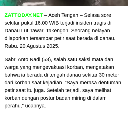
ZATTODAY.NET
– Aceh Tengah – Selasa sore
sekitar pukul 16.00 WIB terjadi insiden tragis di
Danau Lut Tawar, Takengon. Seorang nelayan
dilaporkan tersambar petir saat berada di danau.
Rabu, 20 Agustus 2025.
Sabri Anto Nadi (53), salah satu saksi mata dan
warga yang mengevakuasi korban, mengatakan
bahwa ia berada di tengah danau sekitar 30 meter
dari korban saat kejadian. “Saya merasa dentuman
petir saat itu juga. Setelah terjadi, saya melihat
korban dengan postur badan miring di dalam
perahu,” ucapnya.