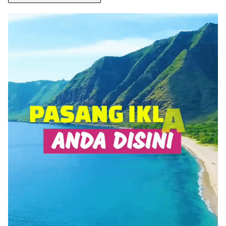
BERITA
ANDA