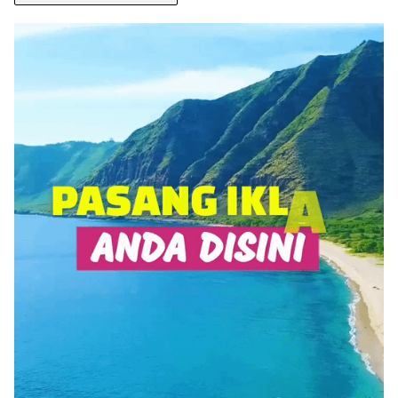
BERITA
ANDA