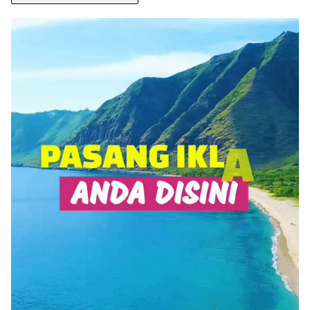
BERITA
ANDA