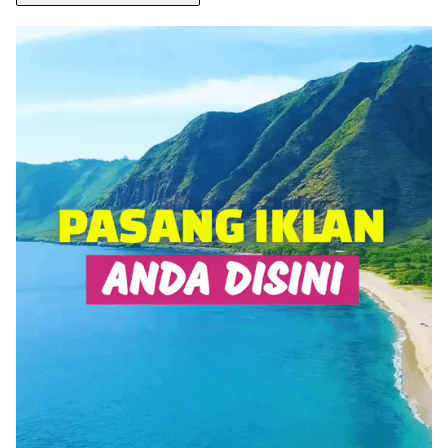
BERITA
ANDA