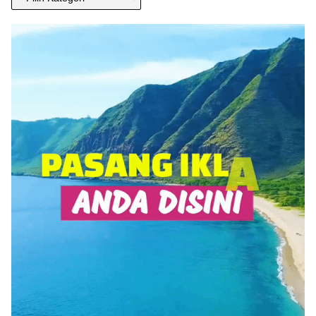
BERITA
ANDA