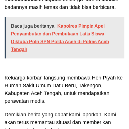
badannya masih lemas dan tidak bisa berbicara.
Baca juga beritanya
Kapolres Pimpin Apel
Penyambutan dan Pembukaan Latja Siswa
Diktuba Polri SPN Polda Aceh di Polres Aceh
Tengah
Keluarga korban langsung membawa Heri Piyah ke
Rumah Sakit Umum Datu Beru, Takengon,
Kabupaten Aceh Tengah, untuk mendapatkan
perawatan medis.
Demikian berita yang dapat kami laporkan. Kami
akan terus memantau situasi dan memberikan