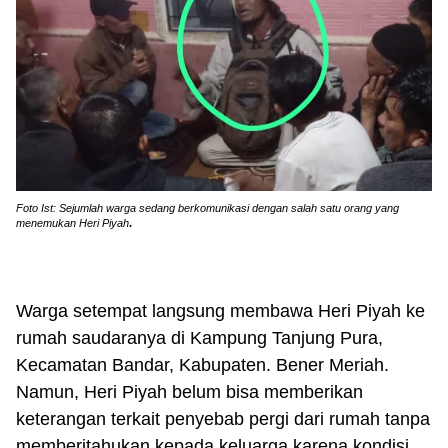
Foto Ist: Sejumlah warga sedang berkomunikasi dengan salah satu orang yang
menemukan Heri Piyah
.
Warga setempat langsung membawa Heri Piyah ke
rumah saudaranya di Kampung Tanjung Pura,
Kecamatan Bandar, Kabupaten. Bener Meriah.
Namun, Heri Piyah belum bisa memberikan
keterangan terkait penyebab pergi dari rumah tanpa
memberitahukan kepada keluarga karena kondisi