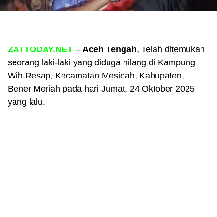
ZATTODAY.NET
–
Aceh Tengah
, Telah ditemukan
seorang laki-laki yang diduga hilang di Kampung
Wih Resap, Kecamatan Mesidah, Kabupaten,
Bener Meriah pada hari Jumat, 24 Oktober 2025
yang lalu.