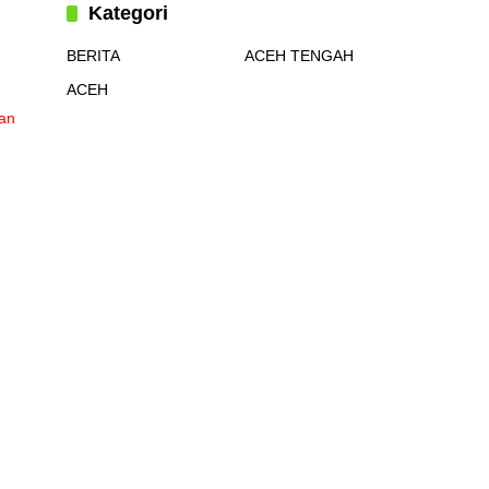
Kategori
BERITA
ACEH TENGAH
ACEH
an