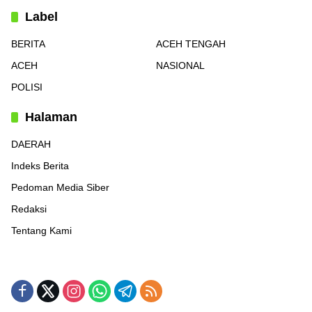
Label
BERITA
ACEH TENGAH
ACEH
NASIONAL
POLISI
Halaman
DAERAH
Indeks Berita
Pedoman Media Siber
Redaksi
Tentang Kami